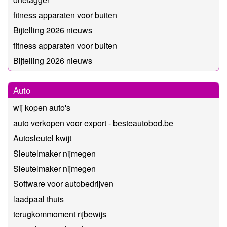
fitness apparaten voor buiten
Bijtelling 2026 nieuws
fitness apparaten voor buiten
Bijtelling 2026 nieuws
Auto
wij kopen auto's
auto verkopen voor export - besteautobod.be
Autosleutel kwijt
Sleutelmaker nijmegen
Sleutelmaker nijmegen
Software voor autobedrijven
laadpaal thuis
terugkommoment rijbewijs