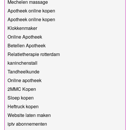
Mechelen massage
Apotheek online kopen
Apotheek online kopen
Klokkenmaker
Online Apotheek
Betellen Apotheek
Relatietherapie rotterdam
kaninchenstall
Tandheelkunde
Online apotheek
2MMC Kopen
Sloep kopen
Heftruck kopen
Website laten maken
iptv abonnementen