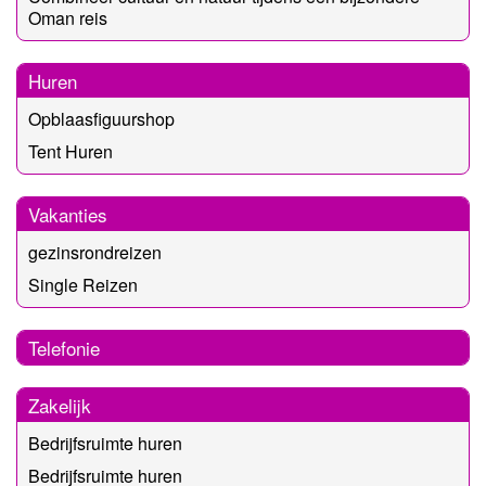
Oman reis
Huren
Opblaasfiguurshop
Tent Huren
Vakanties
gezinsrondreizen
Single Reizen
Telefonie
Zakelijk
Bedrijfsruimte huren
Bedrijfsruimte huren