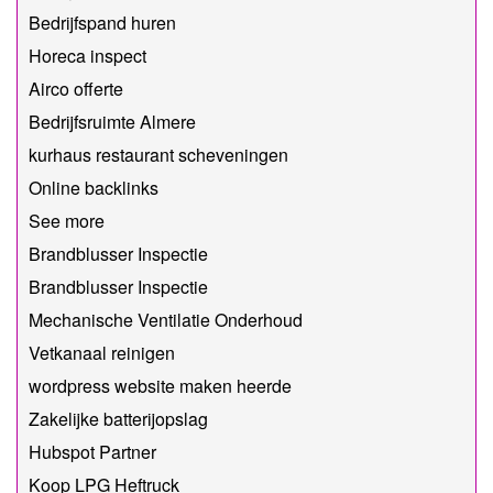
Bedrijfspand huren
Horeca inspect
Airco offerte
Bedrijfsruimte Almere
kurhaus restaurant scheveningen
Online backlinks
See more
Brandblusser Inspectie
Brandblusser Inspectie
Mechanische Ventilatie Onderhoud
Vetkanaal reinigen
wordpress website maken heerde
Zakelijke batterijopslag
Hubspot Partner
Koop LPG Heftruck