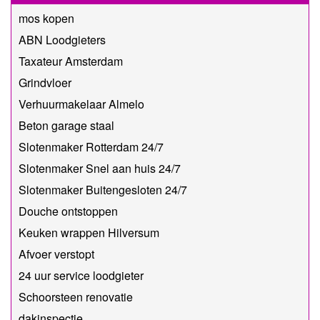
mos kopen
ABN Loodgieters
Taxateur Amsterdam
Grindvloer
Verhuurmakelaar Almelo
Beton garage staal
Slotenmaker Rotterdam 24/7
Slotenmaker Snel aan huis 24/7
Slotenmaker Buitengesloten 24/7
Douche ontstoppen
Keuken wrappen Hilversum
Afvoer verstopt
24 uur service loodgieter
Schoorsteen renovatie
dakinspectie