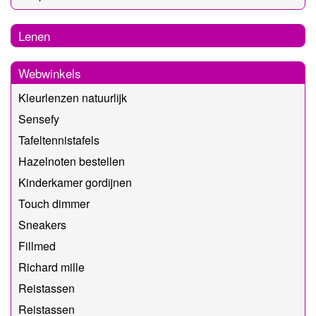
Lenen
Webwinkels
Kleurlenzen natuurlijk
Sensefy
Tafeltennistafels
Hazelnoten bestellen
Kinderkamer gordijnen
Touch dimmer
Sneakers
Fillmed
Richard mille
Reistassen
Reistassen