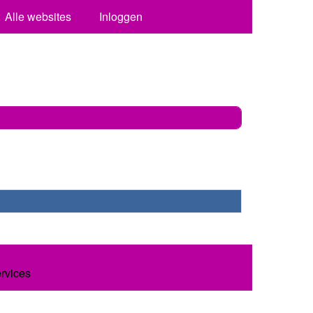
Alle websites
Inloggen
ervices