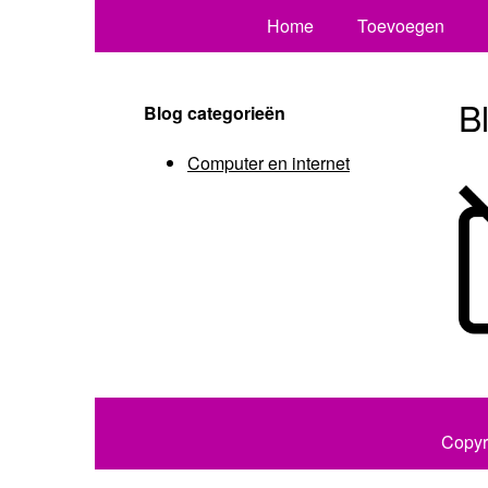
Home
Toevoegen
B
Blog categorieën
Computer en internet
Copyr